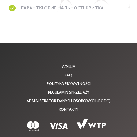
ГАРАНТІЯ
ОРИГІНАЛЬНОСТІ КВИТКА
АФІША
FAQ
POLITYKA PRYWATNOŚCI
REGULAMIN SPRZEDAŻY
ADMINISTRATOR DANYCH OSOBOWYCH (RODO)
KONTAKTY