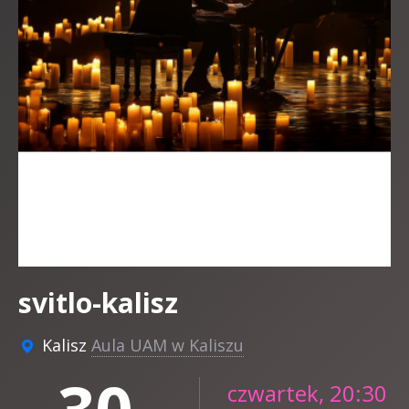
svitlo-kalisz
Kalisz
Aula UAM w Kaliszu
czwartek, 20:30