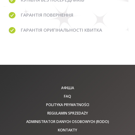
ГАРАНТІЯ
ПОВЕРНЕННЯ
ГАРАНТІЯ
ОРИГІНАЛЬНОСТІ КВИТКА
АФІША
FAQ
POLITYKA PRYWATNOŚCI
REGULAMIN SPRZEDAŻY
ADMINISTRATOR DANYCH OSOBOWYCH (RODO)
KONTAKTY