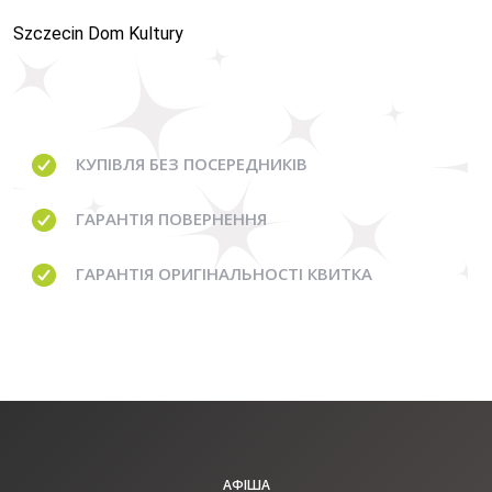
Szczecin Dom Kultury
КУПІВЛЯ
БЕЗ ПОСЕРЕДНИКІВ
ГАРАНТІЯ
ПОВЕРНЕННЯ
ГАРАНТІЯ
ОРИГІНАЛЬНОСТІ КВИТКА
АФІША