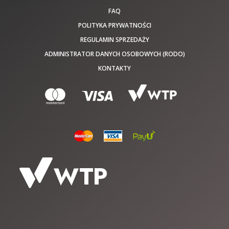
FAQ
POLITYKA PRYWATNOŚCI
REGULAMIN SPRZEDAŻY
ADMINISTRATOR DANYCH OSOBOWYCH (RODO)
KONTAKTY