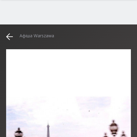
Афіша Warszawa