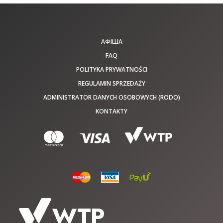
АФІША
FAQ
POLITYKA PRYWATNOŚCI
REGULAMIN SPRZEDAŻY
ADMINISTRATOR DANYCH OSOBOWYCH (RODO)
KONTAKTY