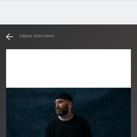
Афіша Warszawa