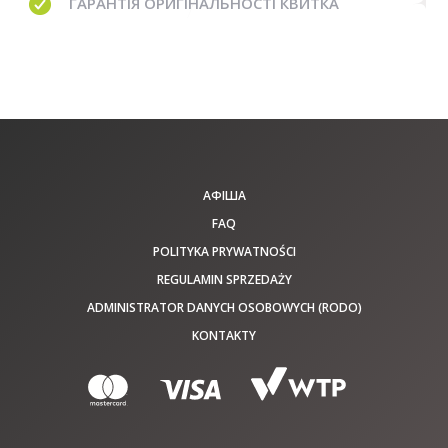
ГАРАНТІЯ
ОРИГІНАЛЬНОСТІ КВИТКА
АФІША
FAQ
POLITYKA PRYWATNOŚCI
REGULAMIN SPRZEDAŻY
ADMINISTRATOR DANYCH OSOBOWYCH (RODO)
KONTAKTY