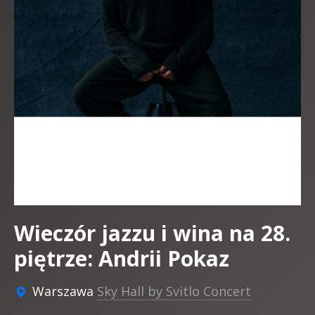
Wieczór jazzu i wina na 28.
piętrze: Andrii Pokaz
Warszawa
Sky Hall by Svitlo Concert