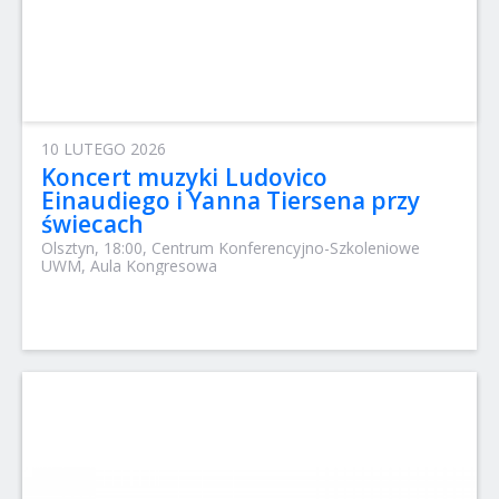
10 LUTEGO 2026
Koncert muzyki Ludovico
Einaudiego i Yanna Tiersena przy
świecach
Olsztyn, 18:00, Centrum Konferencyjno-Szkoleniowe
UWM, Aula Kongresowa