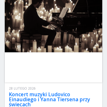
28 LUTEGO 2026
Koncert muzyki Ludovico
Einaudiego i Yanna Tiersena przy
świecach