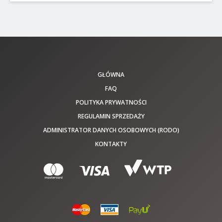
GŁÓWNA
FAQ
POLITYKA PRYWATNOŚCI
REGULAMIN SPRZEDAŻY
ADMINISTRATOR DANYCH OSOBOWYCH (RODO)
KONTAKTY