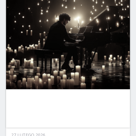
27 LUTEGO 2026