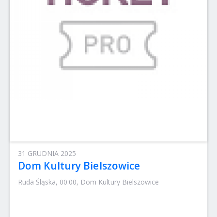
31 GRUDNIA 2025
Dom Kultury Bielszowice
Ruda Śląska, 00:00, Dom Kultury Bielszowice