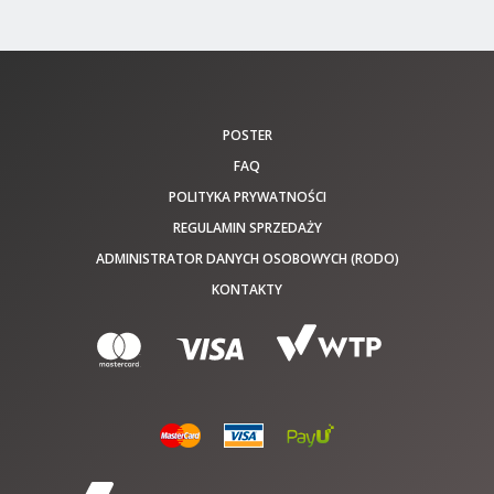
POSTER
FAQ
POLITYKA PRYWATNOŚCI
REGULAMIN SPRZEDAŻY
ADMINISTRATOR DANYCH OSOBOWYCH (RODO)
KONTAKTY