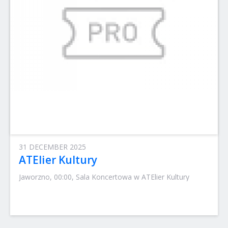
31 DECEMBER 2025
ATElier Kultury
Jaworzno, 00:00, Sala Koncertowa w ATElier Kultury