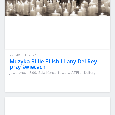
27 MARCH 2026
Muzyka Billie Eilish i Lany Del Rey
przy świecach
Jaworzno, 18:00, Sala Koncertowa w ATElier Kultury