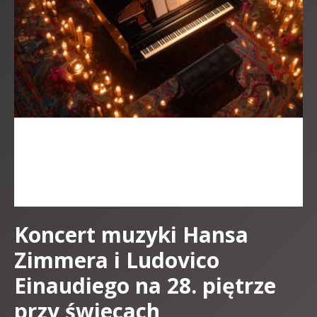
Koncert muzyki Hansa
Zimmera i Ludovico
Einaudiego na 28. piętrze
przy świecach