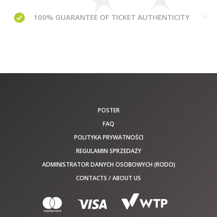
100% GUARANTEE
OF TICKET AUTHENTICITY
POSTER
FAQ
POLITYKA PRYWATNOŚCI
REGULAMIN SPRZEDAŻY
ADMINISTRATOR DANYCH OSOBOWYCH (RODO)
CONTACTS / ABOUT US