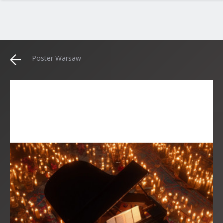
Poster Warsaw