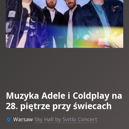
Muzyka Adele i Coldplay na
28. piętrze przy świecach
Warsaw
Sky Hall by Svitlo Concert