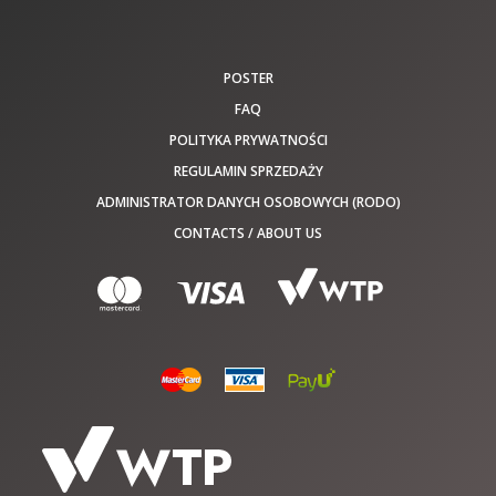
POSTER
FAQ
POLITYKA PRYWATNOŚCI
REGULAMIN SPRZEDAŻY
ADMINISTRATOR DANYCH OSOBOWYCH (RODO)
CONTACTS / ABOUT US