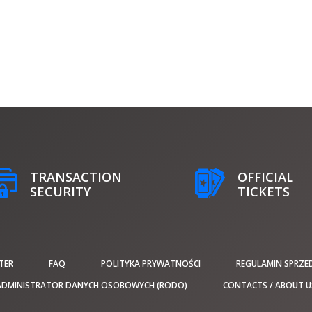
TRANSACTION
OFFICIAL
SECURITY
TICKETS
TER
FAQ
POLITYKA PRYWATNOŚCI
REGULAMIN SPRZE
ADMINISTRATOR DANYCH OSOBOWYCH (RODO)
CONTACTS / ABOUT U