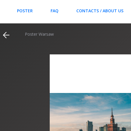
POSTER
FAQ
CONTACTS / ABOUT US
Poster Warsaw