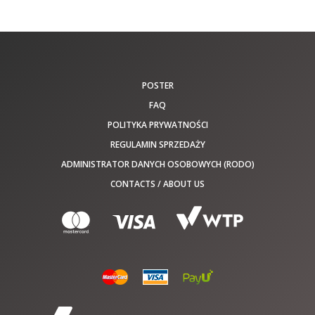
POSTER
FAQ
POLITYKA PRYWATNOŚCI
REGULAMIN SPRZEDAŻY
ADMINISTRATOR DANYCH OSOBOWYCH (RODO)
CONTACTS / ABOUT US