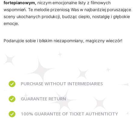
fortepianowym,
niczym emocjonalne listy z filmowych
wspomnień. Te melodie przeniosą Was w najbardziej poruszające
sceny ukochanych produkcji, budząc ciepło, nostalgię i głębokie
emocje.
Podarujcie sobie i bliskim niezapomniany, magiczny wieczór!
PURCHASE WITHOUT
INTERMEDIARIES
GUARANTEE
RETURN
100% GUARANTEE
OF TICKET AUTHENTICITY