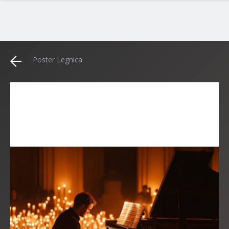
Poster Legnica