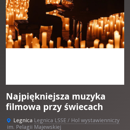
Najpiękniejsza muzyka
filmowa przy świecach
Legnica
Legnica LSSE / Hol wystawienniczy
im. Pelagii Majewskiej