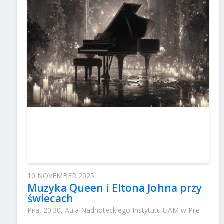
10 NOVEMBER 2025
Muzyka Queen i Eltona Johna przy
świecach
Piła, 20:30, Aula Nadnoteckiego Instytutu UAM w Pile