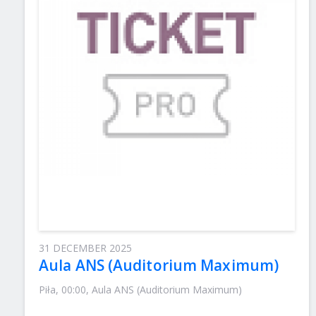
31 DECEMBER 2025
Aula ANS (Auditorium Maximum)
Piła, 00:00, Aula ANS (Auditorium Maximum)