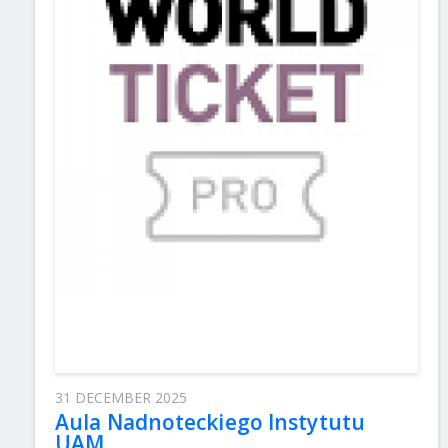
31 DECEMBER 2025
Aula Nadnoteckiego Instytutu
UAM