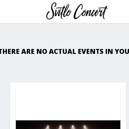
THERE ARE NO ACTUAL EVENTS IN YOUR