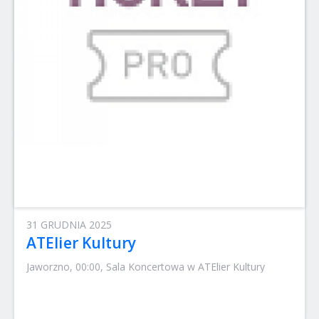
31 GRUDNIA 2025
ATElier Kultury
Jaworzno, 00:00, Sala Koncertowa w ATElier Kultury