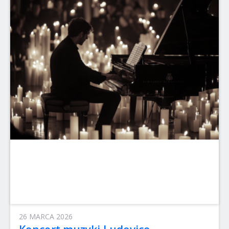
26 MARCA 2026