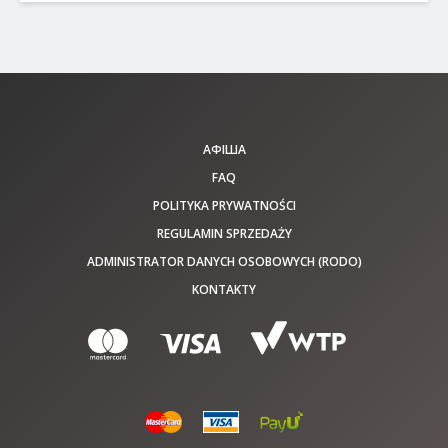
АФІША
FAQ
POLITYKA PRYWATNOŚCI
REGULAMIN SPRZEDAŻY
ADMINISTRATOR DANYCH OSOBOWYCH (RODO)
KONTAKTY